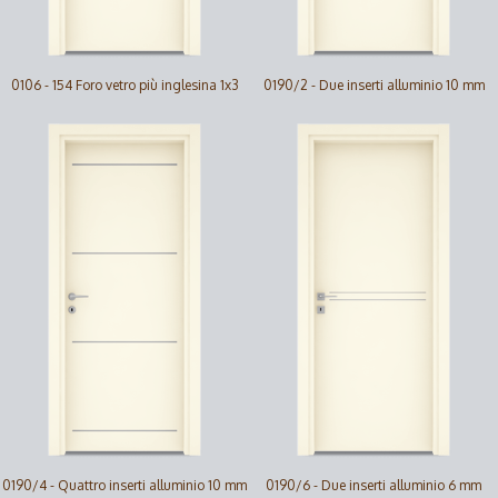
0106 - 154 Foro vetro più inglesina 1x3
0190/2 - Due inserti alluminio 10 mm
0190/4 - Quattro inserti alluminio 10 mm
0190/6 - Due inserti alluminio 6 mm