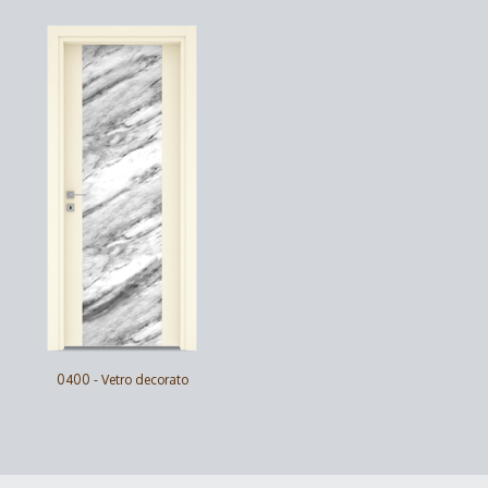
0400 - Vetro decorato