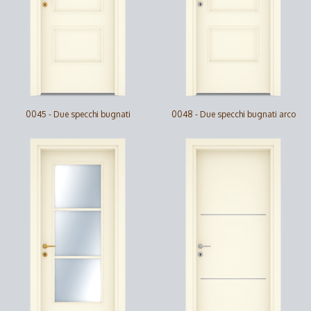
0045 - Due specchi bugnati
0048 - Due specchi bugnati arco