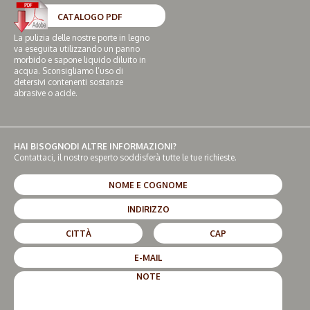
CATALOGO PDF
La pulizia delle nostre porte in legno
va eseguita utilizzando un panno
morbido e sapone liquido diluito in
acqua. Sconsigliamo l’uso di
detersivi contenenti sostanze
abrasive o acide.
HAI BISOGNODI ALTRE INFORMAZIONI?
Contattaci, il nostro esperto soddisferà tutte le tue richieste.