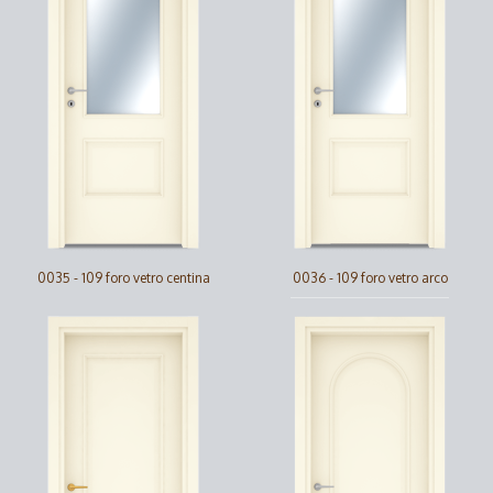
0035 - 109 foro vetro centina
0036 - 109 foro vetro arco