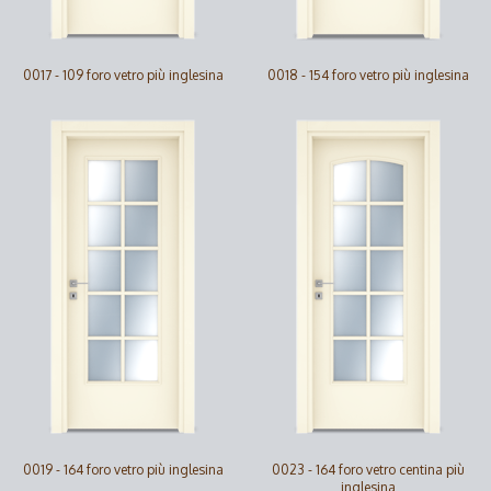
0017 - 109 foro vetro più inglesina
0018 - 154 foro vetro più inglesina
0019 - 164 foro vetro più inglesina
0023 - 164 foro vetro centina più
inglesina