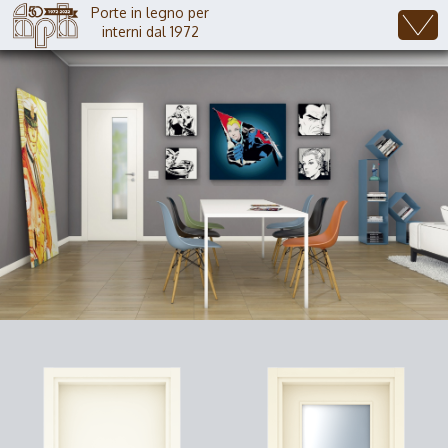
Porte in legno per
interni dal 1972